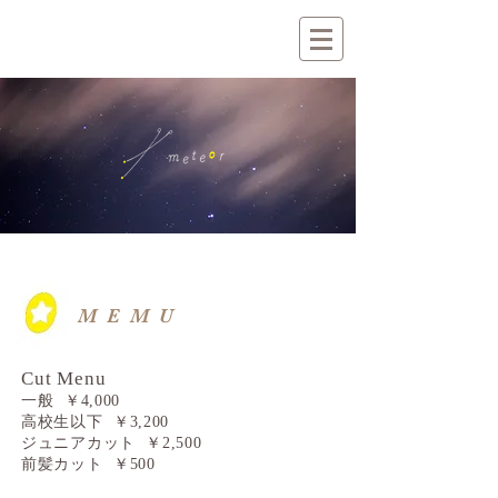
MEMU
Cut Menu
一般 ￥4,000
高校生以下 ￥3,200
ジュニアカット ￥2,500
前髪カット ￥500